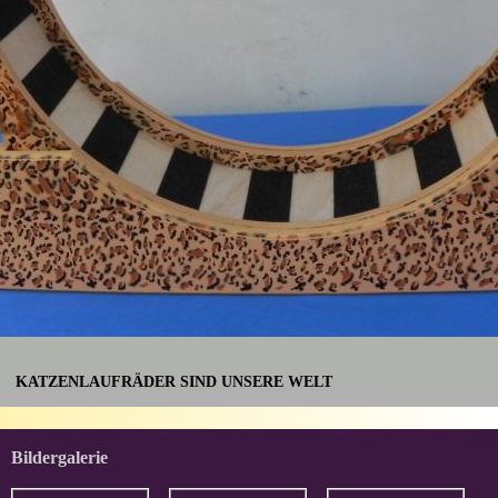
KATZENLAUFRÄDER SIND UNSERE WELT
Bildergalerie