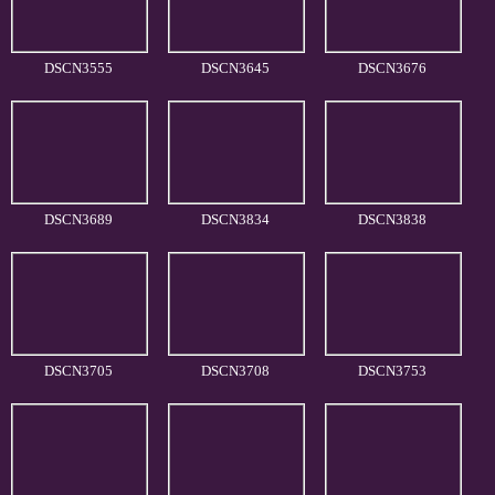
DSCN3555
DSCN3645
DSCN3676
DSCN3689
DSCN3834
DSCN3838
DSCN3705
DSCN3708
DSCN3753