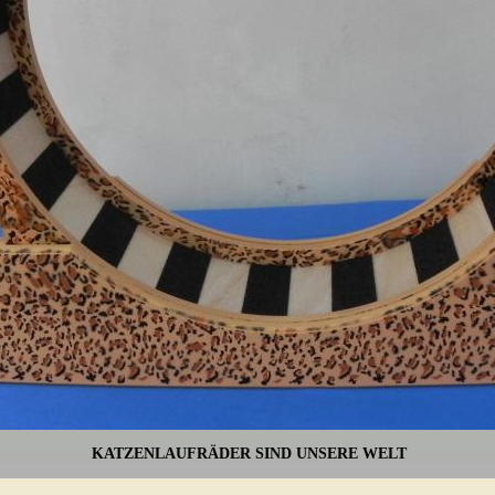
DER SIND UNSERE WELT