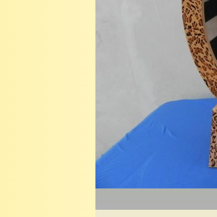
KATZENLAUFRÄ