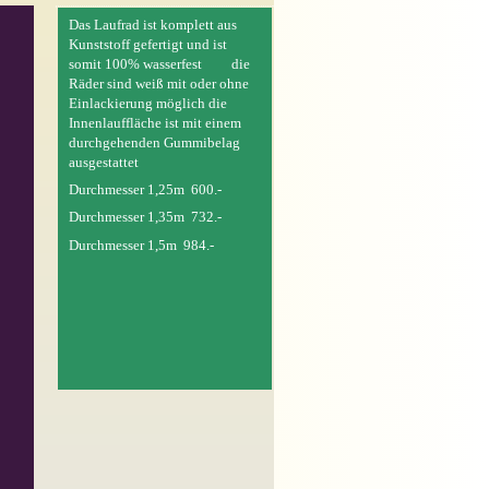
Das Laufrad ist komplett aus
Kunststoff gefertigt und ist
somit 100% wasserfest die
Räder sind weiß mit oder ohne
Einlackierung möglich die
Innenlauffläche ist mit einem
durchgehenden Gummibelag
ausgestattet
Durchmesser 1,25m 600.-
Durchmesser 1,35m 732.-
Durchmesser 1,5m 984.-