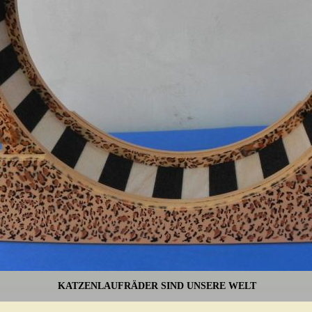
DER SIND UNSERE WELT