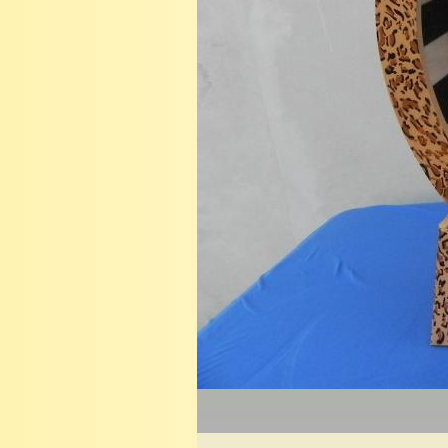
KATZENLAUFRÄ